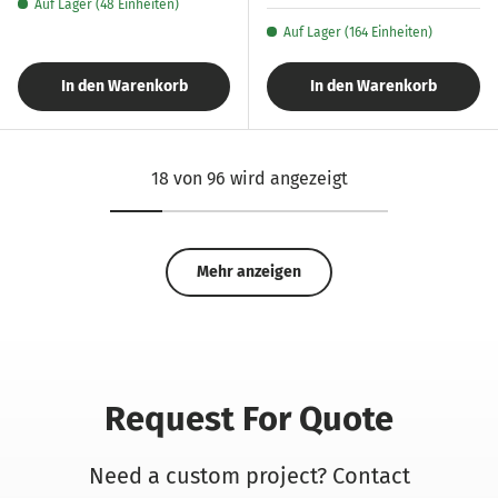
Auf Lager (48 Einheiten)
Auf Lager (164 Einheiten)
In den Warenkorb
In den Warenkorb
18 von 96 wird angezeigt
Mehr anzeigen
Request For Quote
Need a custom project? Contact