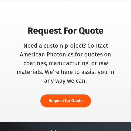
Request For Quote
Need a custom project? Contact
American Photonics for quotes on
coatings, manufacturing, or raw
materials. We're here to assist you in
any way we can.
Request for Quote