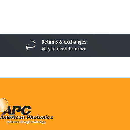
Returns & exchanges
All you need to know