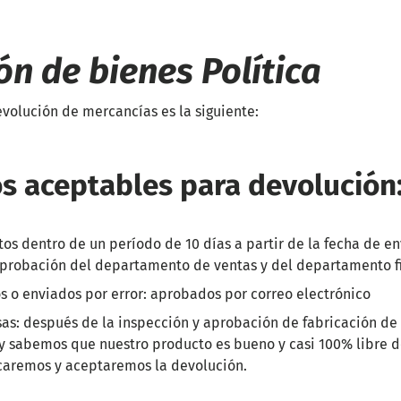
ón de bienes
Política
evolución de mercancías es la siguiente:
os aceptables para devolución
tos dentro de un período de 10 días a partir de la fecha de en
aprobación del departamento de ventas y del departamento f
s o enviados por error: aprobados por correo electrónico
sas: después de la inspección y aprobación de fabricación d
y sabemos que nuestro producto es bueno y casi 100% libre de
icaremos y aceptaremos la devolución.