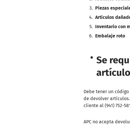
Piezas especial
Artículos dañad
Inventario con 
Embalaje roto
Se requ
artículo
Debe tener un código
de devolver artículos
cliente al (941) 752-58
APC no acepta devolu