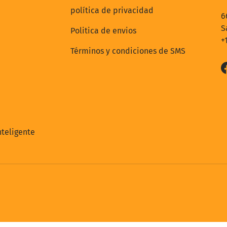
política de privacidad
6
S
Politica de envios
+
Términos y condiciones de SMS
teligente