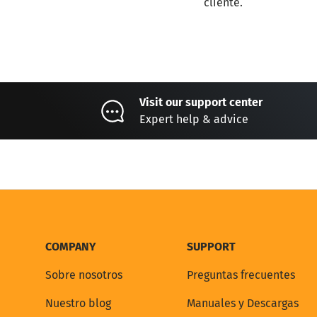
cliente.
Visit our support center
Expert help & advice
COMPANY
SUPPORT
Sobre nosotros
Preguntas frecuentes
Nuestro blog
Manuales y Descargas