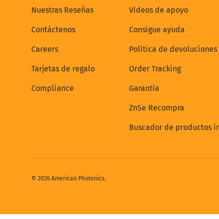
Nuestras Reseñas
Vídeos de apoyo
Contáctenos
Consigue ayuda
Careers
Política de devoluciones
Tarjetas de regalo
Order Tracking
Compliance
Garantía
ZnSe Recompra
Buscador de productos in
© 2026
American Photonics
.