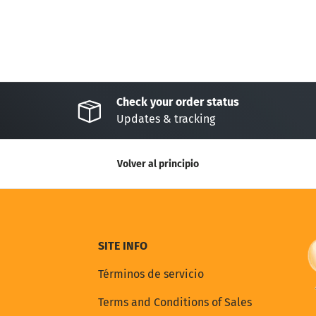
Check your order status
Updates & tracking
Volver al principio
SITE INFO
Términos de servicio
Terms and Conditions of Sales