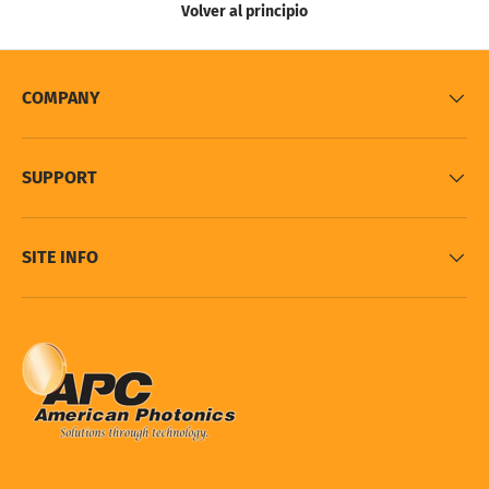
Volver al principio
COMPANY
SUPPORT
SITE INFO