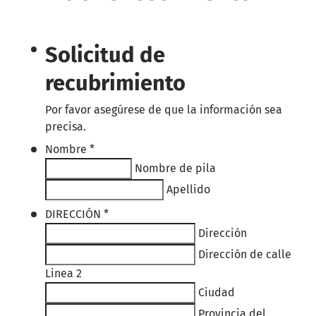
Solicitud de
recubrimiento
Por favor asegúrese de que la información sea
precisa.
Nombre
*
Nombre de pila
Apellido
DIRECCIÓN
*
Dirección
Dirección de calle
Linea 2
Ciudad
Provincia del