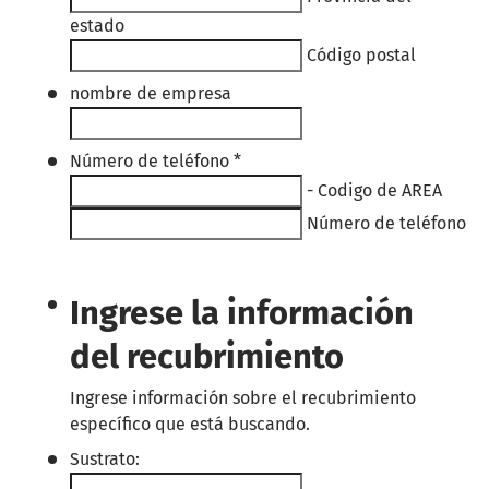
estado
Código postal
nombre de empresa
Número de teléfono
*
-
Codigo de AREA
Número de teléfono
Ingrese la información
del recubrimiento
Ingrese información sobre el recubrimiento
específico que está buscando.
Sustrato: