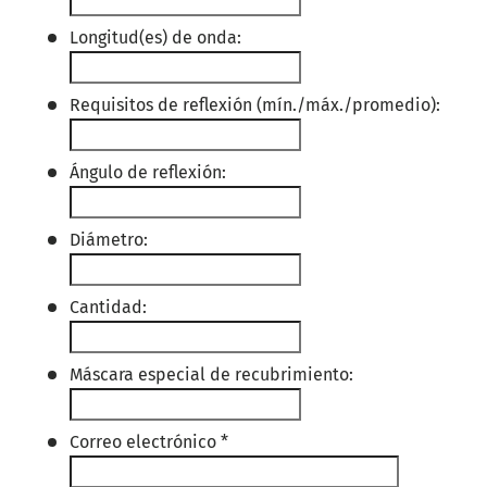
Longitud(es) de onda:
Requisitos de reflexión (mín./máx./promedio):
Ángulo de reflexión:
Diámetro:
Cantidad:
Máscara especial de recubrimiento:
Correo electrónico
*